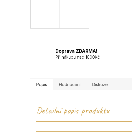
Doprava ZDARMA!
Při nákupu nad 1000Kč
Popis
Hodnocení
Diskuze
Detailní popis produktu