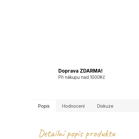
Doprava ZDARMA!
Při nákupu nad 1000Kč
Popis
Hodnocení
Diskuze
Detailní popis produktu