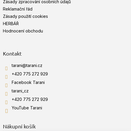
Zásady zpracování osobních údajů
Reklamační řád
Zásady použití cookies
HERBÁŘ
Hodnocení obchodu
Kontakt
tarani
@
tarani.cz
+420 775 272 929
Facebook Tarani
tarani_cz
+420 775 272 929
YouTube Tarani
Nákupní košík