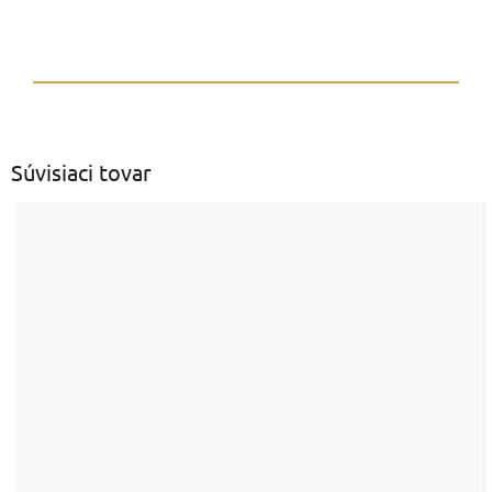
Súvisiaci tovar