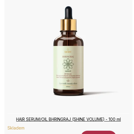
HAIR SERUM/OIL BHRINGRAJ (SHINE VOLUME) - 100 ml
Skladem