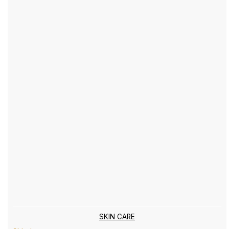
SKIN CARE