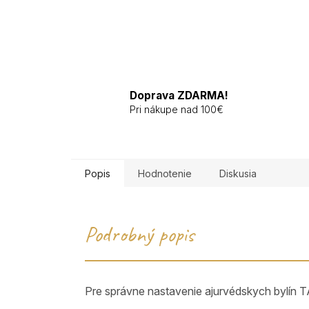
Doprava ZDARMA!
Pri nákupe nad 100€
Popis
Hodnotenie
Diskusia
Podrobný popis
Pre správne nastavenie ajurvédskych bylín T