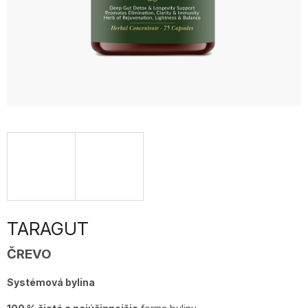
TARAGUT
ČREVO
Systémová bylina