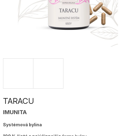
TARACU
IMUNITA
Systémová bylina