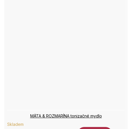
MÄTA & ROZMARÍNA tonizačné mydlo
Skladem