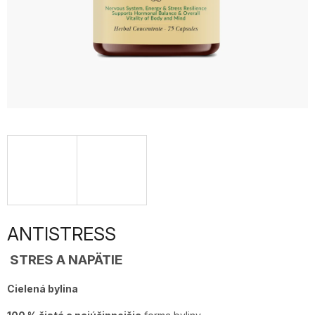
ANTISTRESS
STRES A NAPÄTIE
Cielená bylina